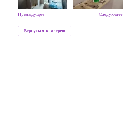
Предыдущее
Следующее
Вернуться в галерею